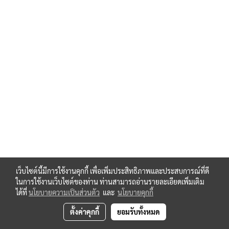
เว็บไซต์นี้มีการใช้งานคุกกี้ เพื่อเพิ่มประสิทธิภาพและประสบการณ์ที่ดี
ในการใช้งานเว็บไซต์ของท่าน ท่านสามารถอ่านรายละเอียดเพิ่มเติม
ได้ที่
นโยบายความเป็นส่วนตัว
และ
นโยบายคุกกี้
ตั้งค่าคุกกี้
ยอมรับทั้งหมด