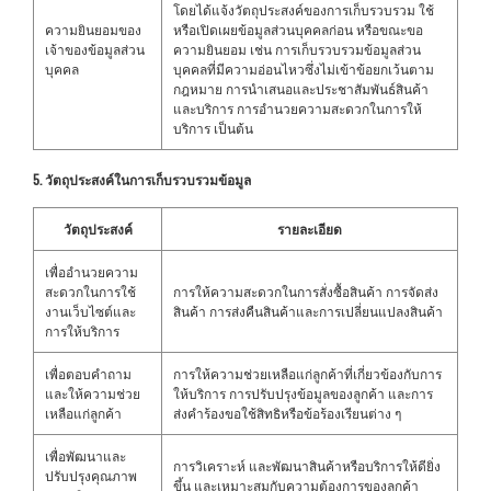
โดยได้แจ้งวัตถุประสงค์ของการเก็บรวบรวม ใช้
ความยินยอมของ
หรือเปิดเผยข้อมูลส่วนบุคคลก่อน หรือขณะขอ
เจ้าของข้อมูลส่วน
ความยินยอม เช่น การเก็บรวบรวมข้อมูลส่วน
บุคคล
บุคคลที่มีความอ่อนไหวซึ่งไม่เข้าข้อยกเว้นตาม
กฎหมาย การนำเสนอและประชาสัมพันธ์สินค้า
และบริการ การอำนวยความสะดวกในการให้
บริการ เป็นต้น
5. วัตถุประสงค์ในการเก็บรวบรวมข้อมูล
วัตถุประสงค์
รายละเอียด
เพื่ออำนวยความ
สะดวกในการใช้
การให้ความสะดวกในการสั่งซื้อสินค้า การจัดส่ง
งานเว็บไซต์และ
สินค้า การส่งคืนสินค้าและการเปลี่ยนแปลงสินค้า
การให้บริการ
เพื่อตอบคำถาม
การให้ความช่วยเหลือแก่ลูกค้าที่เกี่ยวข้องกับการ
และให้ความช่วย
ให้บริการ การปรับปรุงข้อมูลของลูกค้า และการ
เหลือแก่ลูกค้า
ส่งคำร้องขอใช้สิทธิหรือข้อร้องเรียนต่าง ๆ
เพื่อพัฒนาและ
การวิเคราะห์ และพัฒนาสินค้าหรือบริการให้ดียิ่ง
ปรับปรุงคุณภาพ
ขึ้น และเหมาะสมกับความต้องการของลูกค้า