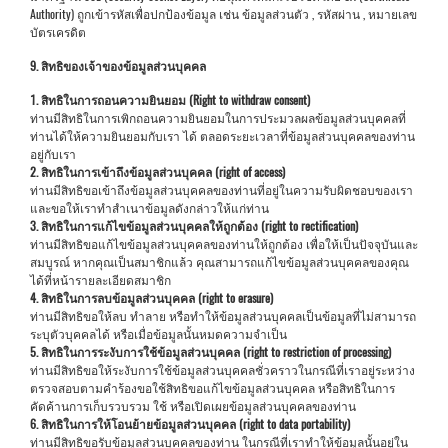
Authority) ถูกเข้ารหัสเพื่อปกป้องข้อมูล เช่น ข้อมูลส่วนตัว , รหัสผ่าน , หมายเลข
บัตรเครดิต
9. สิทธิของเจ้าของข้อมูลส่วนบุคคล
1. สิทธิในการถอนความยินยอม (Right to withdraw consent)
ท่านมีสิทธิในการเพิกถอนความยินยอมในการประมวลผลข้อมูลส่วนบุคคลที่
ท่านได้ให้ความยินยอมกับเรา ได้ ตลอดระยะเวลาที่ข้อมูลส่วนบุคคลของท่าน
อยู่กับเรา
2. สิทธิในการเข้าถึงข้อมูลส่วนบุคคล (right of access)
ท่านมีสิทธิขอเข้าถึงข้อมูลส่วนบุคคลของท่านที่อยู่ในความรับผิดชอบของเรา
และขอให้เราทำสำเนาข้อมูลดังกล่าวให้แก่ท่าน
3. สิทธิในการแก้ไขข้อมูลส่วนบุคคลให้ถูกต้อง (right to rectification)
ท่านมีสิทธิขอแก้ไขข้อมูลส่วนบุคคลของท่านให้ถูกต้อง เพื่อให้เป็นปัจจุบันและ
สมบูรณ์ หากคุณเป็นสมาชิกแล้ว คุณสามารถแก้ไขข้อมูลส่วนบุคคลของคุณ
ได้ที่หน้ารายละเอียดสมาชิก
4. สิทธิในการลบข้อมูลส่วนบุคคล (right to erasure)
ท่านมีสิทธิขอให้ลบ ทำลาย หรือทำให้ข้อมูลส่วนบุคคลเป็นข้อมูลที่ไม่สามารถ
ระบุตัวบุคคลได้ หรือเมื่อข้อมูลนั้นหมดความจำเป็น
5. สิทธิในการระงับการใช้ข้อมูลส่วนบุคคล (right to restriction of processing)
ท่านมีสิทธิขอให้ระงับการใช้ข้อมูลส่วนบุคคลชั่วคราวในกรณีที่เราอยู่ระหว่าง
ตรวจสอบตามคำร้องขอใช้สิทธิขอแก้ไขข้อมูลส่วนบุคคล หรือสิทธิในการ
คัดค้านการเก็บรวบรวม ใช้ หรือเปิดเผยข้อมูลส่วนบุคคลของท่าน
6. สิทธิในการให้โอนย้ายข้อมูลส่วนบุคคล (right to data portability)
ท่านมีสิทธิขอรับข้อมูลส่วนบุคคลของท่าน ในกรณีที่เราทำให้ข้อมูลนั้นอยู่ใน