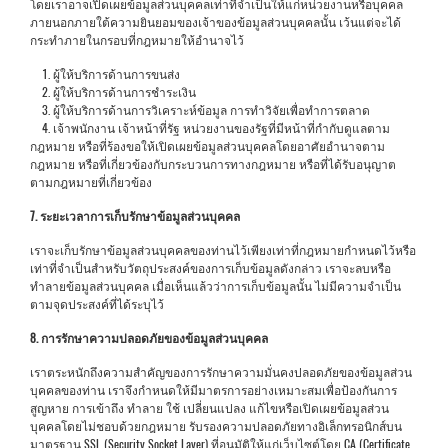
โดยเราอาจเปิดเผยข้อมูลส่วนบุคคลเท่าที่จำเป็นให้แก่หน่วยงานหรือบุคคล
ภายนอกภายใต้ความยินยอมของเจ้าของข้อมูลส่วนบุคคลนั้น เว้นแต่จะได้
กระทำภายในกรอบที่กฎหมายให้อำนาจไว้
1. ผู้ให้บริการด้านการขนส่ง
2. ผู้ให้บริการด้านการชำระเงิน
3. ผู้ให้บริการด้านการวิเคราะห์ข้อมูล การทำวิจัยเพื่อทำการตลาด
4. เจ้าพนักงาน เจ้าหน้าที่รัฐ หน่วยงานของรัฐที่มีหน้าที่กำกับดูแลตาม
กฎหมาย หรือที่ร้องขอให้เปิดเผยข้อมูลส่วนบุคคลโดยอาศัยอำนาจตาม
กฎหมาย หรือที่เกี่ยวข้องกับกระบวนการทางกฎหมาย หรือที่ได้รับอนุญาต
ตามกฎหมายที่เกี่ยวข้อง
7. ระยะเวลาการเก็บรักษาข้อมูลส่วนบุคคล
เราจะเก็บรักษาข้อมูลส่วนบุคคลของท่านไว้เพียงเท่าที่กฎหมายกำหนดไว้หรือ
เท่าที่จำเป็นสำหรับวัตถุประสงค์ของการเก็บข้อมูลดังกล่าว เราจะลบหรือ
ทำลายข้อมูลส่วนบุคคล เมื่อเห็นแล้วว่าการเก็บข้อมูลนั้น ไม่มีความจำเป็น
ตามจุดประสงค์ที่ได้ระบุไว้
8. การรักษาความปลอดภัยของข้อมูลส่วนบุคคล
เราตระหนักถึงความสำคัญของการรักษาความมั่นคงปลอดภัยของข้อมูลส่วน
บุคคลของท่าน เราจึงกำหนดให้มีมาตรการอย่างเหมาะสมเพื่อป้องกันการ
สูญหาย การเข้าถึง ทำลาย ใช้ เปลี่ยนแปลง แก้ไขหรือเปิดเผยข้อมูลส่วน
บุคคลโดยไม่ชอบด้วยกฎหมาย รับรองความปลอดภัยทางอิเล็กทรอนิกส์บน
มาตรฐาน SSL (Security Socket Layer) ที่อนุมัติให้แก่เว็บไซต์โดย CA (Certificate