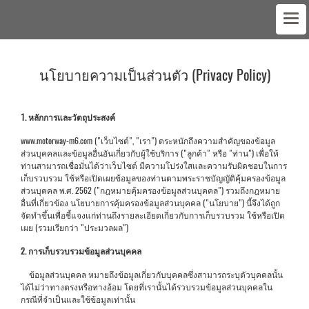
นโยบายความเป็นส่วนตัว (Privacy Policy)
1. หลักการและวัตถุประสงค์
www.motorway-m6.com ("เว็บไซต์", "เรา") ตระหนักถึงความสำคัญของข้อมูล
ส่วนบุคคลและข้อมูลอื่นอันเกี่ยวกับผู้ใช้บริการ ("ลูกค้า" หรือ "ท่าน") เพื่อให้
ท่านสามารถเชื่อมั่นได้ว่าเว็บไซต์ มีความโปร่งใสและความรับผิดชอบในการ
เก็บรวบรวม ใช้หรือเปิดเผยข้อมูลของท่านตามพระราชบัญญัติคุ้มครองข้อมูล
ส่วนบุคคล พ.ศ. 2562 ("กฎหมายคุ้มครองข้อมูลส่วนบุคคล") รวมถึงกฎหมาย
อื่นที่เกี่ยวข้อง นโยบายการคุ้มครองข้อมูลส่วนบุคคล ("นโยบาย") นี้จึงได้ถูก
จัดทำขึ้นเพื่อชี้แจงแก่ท่านถึงรายละเอียดเกี่ยวกับการเก็บรวบรวม ใช้หรือเปิด
เผย (รวมเรียกว่า "ประมวลผล")
2. การเก็บรวบรวมข้อมูลส่วนบุคคล
ข้อมูลส่วนบุคคล หมายถึงข้อมูลเกี่ยวกับบุคคลซึ่งสามารถระบุตัวบุคคลนั้น
ได้ไม่ว่าทางตรงหรือทางอ้อม โดยที่เรานั้นได้รวบรวมข้อมูลส่วนบุคคลใน
กรณีที่จำเป็นและใช้ข้อมูลเท่านั้น