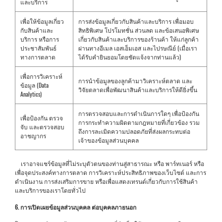
และบริการ
เพื่อให้ข้อมูลเกี่ยว
การส่งข้อมูลเกี่ยวกับสินค้าและบริการ เพื่อมอบ
กับสินค้าและ
สิทธิพิเศษ โปรโมทชั่น ส่วนลด และข้อเสนอพิเศษ
บริการ หรือการ
เกี่ยวกับสินค้าและบริการของร้านค้า ให้แก่ลูกค้า
ประชาสัมพันธ์
ผ่านทางอีเมล เอสเอ็มเอส และไปรษณีย์ (เมื่อเรา
ทางการตลาด
ได้รับคำยินยอมโดยชัดแจ้งจากท่านแล้ว)
เพื่อการวิเคราะห์
การนำข้อมูลของลูกค้ามาวิเคราะห์ตลาด และ
ข้อมูล (Data
วิจัยตลาดเพื่อพัฒนาสินค้าและบริการให้ดียิ่งขึ้น
Analytics)
การตรวจสอบและการดำเนินการใดๆ เพื่อป้องกัน
เพื่อป้องกัน ตรวจ
การกระทำความผิดตามกฎหมายที่เกี่ยวข้อง รวม
จับ และตรวจสอบ
ถึงการละเมิดความปลอดภัยที่ส่งผลกระทบต่อ
อาชญากร
เจ้าของข้อมูลส่วนบุคคล
เราอาจแชร์ข้อมูลที่ไม่ระบุตัวตนของท่านสู่สาธารณะ หรือ พาร์ทเนอร์ หรือ
เพื่อจุดประสงค์ทางการตลาด การวิเคราะห์ประสิทธิภาพของเว็บไซต์ และการ
ดำเนินงาน การส่งเสริมการขาย หรือเพื่อแสดงเทรนด์เกี่ยวกับการใช้สินค้า
และบริการของเราโดยทั่วไป
6. การเปิดเผยข้อมูลส่วนบุคคล ต่อบุคคลภายนอก