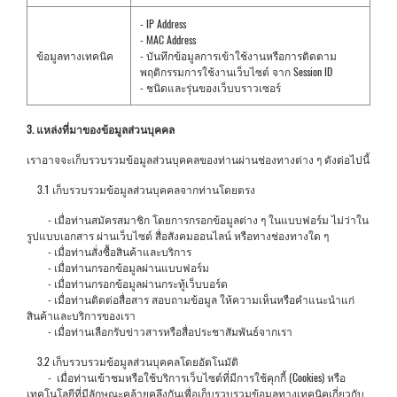
- IP Address
- MAC Address
ข้อมูลทางเทคนิค
- บันทึกข้อมูลการเข้าใช้งานหรือการติดตาม
พฤติกรรมการใช้งานเว็บไซต์ จาก Session ID
- ชนิดและรุ่นของเว็บบราวเซอร์
3. แหล่งที่มาของข้อมูลส่วนบุคคล
เราอาจจะเก็บรวบรวมข้อมูลส่วนบุคคลของท่านผ่านช่องทางต่าง ๆ ดังต่อไปนี้
3.1 เก็บรวบรวมข้อมูลส่วนบุคคลจากท่านโดยตรง
- เมื่อท่านสมัครสมาชิก โดยการกรอกข้อมูลต่าง ๆ ในแบบฟอร์ม ไม่ว่าใน
รูปแบบเอกสาร ผ่านเว็บไซต์ สื่อสังคมออนไลน์ หรือทางช่องทางใด ๆ
- เมื่อท่านสั่งซื้อสินค้าและบริการ
- เมื่อท่านกรอกข้อมูลผ่านแบบฟอร์ม
- เมื่อท่านกรอกข้อมูลผ่านกระทู้เว็บบอร์ด
- เมื่อท่านติดต่อสื่อสาร สอบถามข้อมูล ให้ความเห็นหรือคำแนะนำแก่
สินค้าและบริการของเรา
- เมื่อท่านเลือกรับข่าวสารหรือสื่อประชาสัมพันธ์จากเรา
3.2 เก็บรวบรวมข้อมูลส่วนบุคคลโดยอัตโนมัติ
- เมื่อท่านเข้าชมหรือใช้บริการเว็บไซต์ที่มีการใช้คุกกี้ (Cookies) หรือ
เทคโนโลยีที่มีลักษณะคล้ายคลึงกันเพื่อเก็บรวบรวมข้อมูลทางเทคนิคเกี่ยวกับ