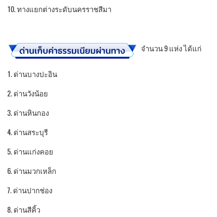
10. ทางแยกต่างระดับนครราชสีมา
จำนวน 9 แห่ง ได้แก่
1. ด่านบางปะอิน
2. ด่านวังน้อย
3. ด่านหินกอง
4. ด่านสระบุรี
5. ด่านแก่งคอย
6. ด่านมวกเหล็ก
7. ด่านปากช่อง
8. ด่านสีคิ้ว