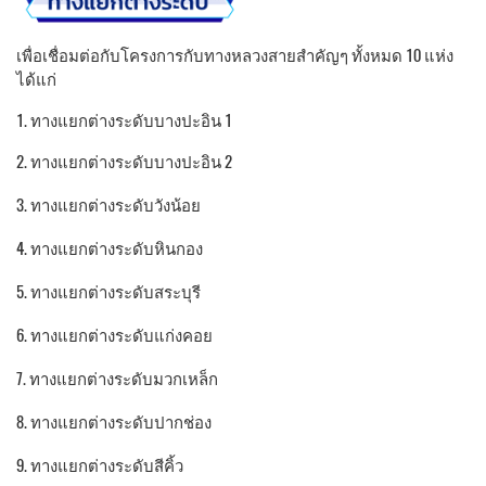
เพื่อเชื่อมต่อกับโครงการกับทางหลวงสายสําคัญๆ ทั้งหมด 10 แห่ง
ได้แก่
1. ทางแยกต่างระดับบางปะอิน 1
2. ทางแยกต่างระดับบางปะอิน 2
3. ทางแยกต่างระดับวังน้อย
4. ทางแยกต่างระดับหินกอง
5. ทางแยกต่างระดับสระบุรี
6. ทางแยกต่างระดับแก่งคอย
7. ทางแยกต่างระดับมวกเหล็ก
8. ทางแยกต่างระดับปากช่อง
9. ทางแยกต่างระดับสีคิ้ว