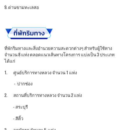
9. ด่านขามทะเลสอ
ที่พักริมทางและสิ่งอำนวยความสะดวกต่างๆ สำหรับผู้ใช้ทาง
จำนวน 8 แห่ง ตลอดแนวเส้นทางโครงการ แบ่งเป็น 3 ประเภท
ได้แก่
1. ศูนย์บริการทางหลวง จำนวน 1 แห่ง
- ปากช่อง
2. สถานที่บริการทางหลวง จำนวน 2 แห่ง
- สระบุรี
- สีคิ้ว
3. จุดพักรถ จำนวน 5 แห่ง