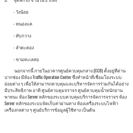
- วังน้อย
- หนองแค
- ทับกวาง
- ลำตะคอง
- ขามทะเลสอ
นอกจากนี้ ภายในอาคารศูนย์ควบคุมกลาง (CCB) ตั้งอยู่ที่ด่าน
ปากช่อง มีห้อง Traffic Operation Center ซึ่งทำหน้าที่เชื่อมโยงระบบ
ย่อยต่าง ๆ เพื่อให้สามารถควบคุมและบริหารจัดการร่วมกันได้อย่าง
มีประสิทธิภาพ อาทิ ศูนย์ควบคุมจราจร ศูนย์ควบคุมน้ำหนักยาน
พาหนะ ห้อง Server หลักของระบบควบคุมบริการจัดการจราจร ห้อง
Server หลักของระบบจัดเก็บค่าผ่านทาง ห้องเครื่องระบบไฟฟ้า
เครื่องกลต่าง ๆ ศูนย์บริการข้อมูลผู้ใช้ทาง เป็นต้น