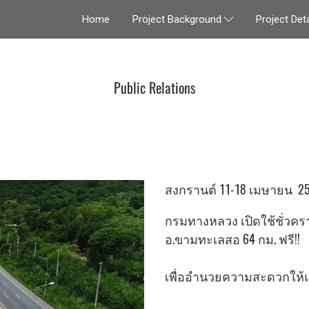
Home
Project Deta
Project Background
Public Relations
สงกรานต์ 11-18 เมษายน 2
กรมทางหลวง เปิดใช้ชั่วคราว
อ.ขามทะเลสอ 64 กม. ฟรี!!
เพื่ออำนวยความสะดวกให้