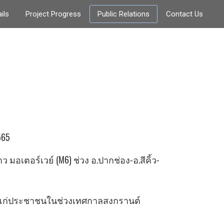
ils
Project Progress
Public Relations
Contact Us
565
 มอเตอร์เวย์ (M6) ช่วง อ.ปากช่อง-อ.สีคิ้ว-
แก่ประชาชนในช่วงเทศกาลสงกรานต์