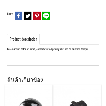
Share
Product description
Lorem ipsum dolor sit amet, consectetur adipiscing elit, sed do eiusmod tempor.
สินค้าเกี่ยวข้อง