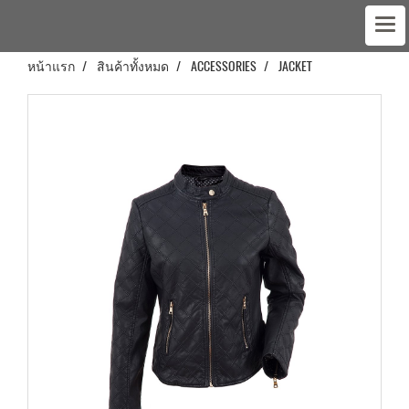
หน้าแรก
สินค้าทั้งหมด
ACCESSORIES
JACKET