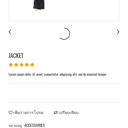
JACKET
Lorem ipsum dolor sit amet, consectetur adipiscing elit, sed do eiusmod tempor.
เพิ่มรายการโปรด
เปรียบเทียบ
ACCESSORIES
หมวดหมู่ :