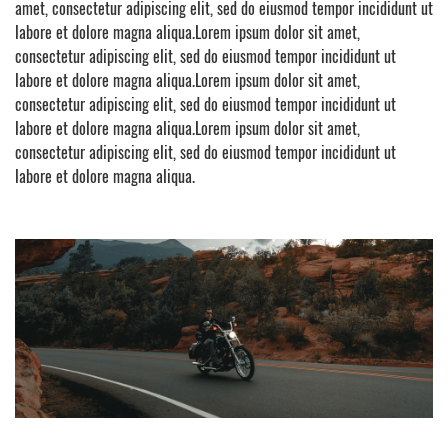
amet, consectetur adipiscing elit, sed do eiusmod tempor incididunt ut
labore et dolore magna aliqua.Lorem ipsum dolor sit amet,
consectetur adipiscing elit, sed do eiusmod tempor incididunt ut
labore et dolore magna aliqua.Lorem ipsum dolor sit amet,
consectetur adipiscing elit, sed do eiusmod tempor incididunt ut
labore et dolore magna aliqua.Lorem ipsum dolor sit amet,
consectetur adipiscing elit, sed do eiusmod tempor incididunt ut
labore et dolore magna aliqua.