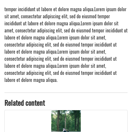
tempor incididunt ut labore et dolore magna aliqua.Lorem ipsum dolor
sit amet, consectetur adipiscing elit, sed do eiusmod tempor
incididunt ut labore et dolore magna aliqua.Lorem ipsum dolor sit
amet, consectetur adipiscing elit, sed do eiusmod tempor incididunt ut
labore et dolore magna aliqua.Lorem ipsum dolor sit amet,
consectetur adipiscing elit, sed do eiusmod tempor incididunt ut
labore et dolore magna aliqua.Lorem ipsum dolor sit amet,
consectetur adipiscing elit, sed do eiusmod tempor incididunt ut
labore et dolore magna aliqua.Lorem ipsum dolor sit amet,
consectetur adipiscing elit, sed do eiusmod tempor incididunt ut
labore et dolore magna aliqua.
Related content