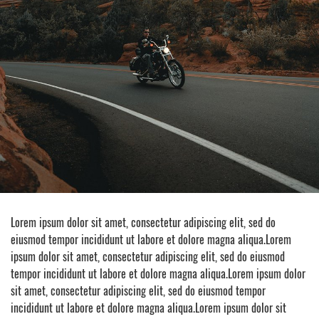
Lorem ipsum dolor sit amet, consectetur adipiscing elit, sed do
eiusmod tempor incididunt ut labore et dolore magna aliqua.Lorem
ipsum dolor sit amet, consectetur adipiscing elit, sed do eiusmod
tempor incididunt ut labore et dolore magna aliqua.Lorem ipsum dolor
sit amet, consectetur adipiscing elit, sed do eiusmod tempor
incididunt ut labore et dolore magna aliqua.Lorem ipsum dolor sit